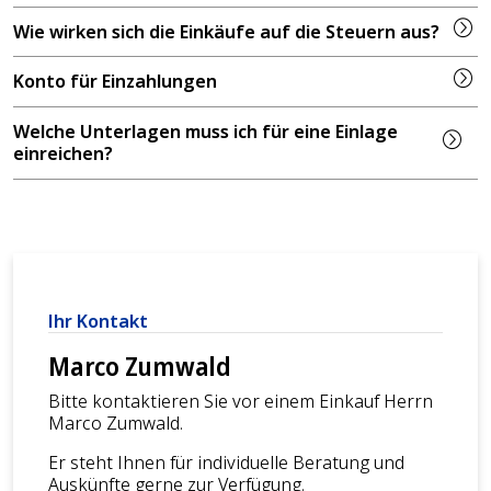
Wie wirken sich die Einkäufe auf die Steuern aus?
Konto für Einzahlungen
Welche Unterlagen muss ich für eine Einlage
einreichen?
Ihr Kontakt
Marco Zumwald
Bitte kontaktieren Sie vor einem Einkauf Herrn
Marco Zumwald.
Er steht Ihnen für individuelle Beratung und
Auskünfte gerne zur Verfügung.