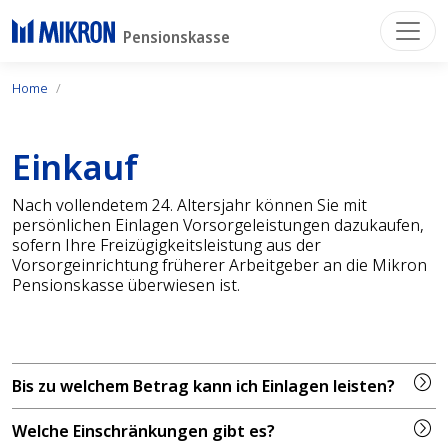
Pensionskasse
Home
Einkauf
Nach vollendetem 24. Altersjahr können Sie mit
persönlichen Einlagen Vorsorgeleistungen dazukaufen,
sofern Ihre Freizügigkeitsleistung aus der
Vorsorgeinrichtung früherer Arbeitgeber an die Mikron
Pensionskasse überwiesen ist.
Bis zu welchem Betrag kann ich Einlagen leisten?
Welche Einschränkungen gibt es?