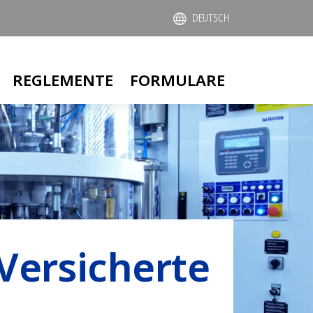
DEUTSCH
REGLEMENTE
FORMULARE
Versicherte