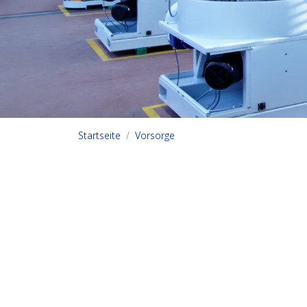
Startseite
Vorsorge