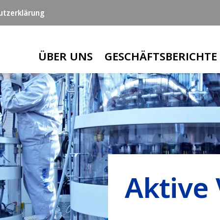
utzerklärung
Main navigation
ÜBER UNS
GESCHÄFTSBERICHTE
Aktive 