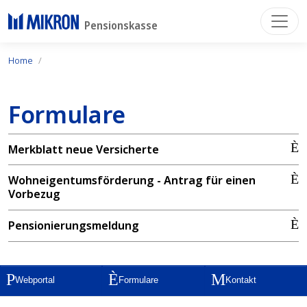
Pensionskasse
Home
Formulare
Merkblatt neue Versicherte
Wohneigentumsförderung - Antrag für einen
Vorbezug
Pensionierungsmeldung
Webportal
Formulare
Kontakt