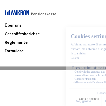
Pensionskasse
Main navigation
Über uns
Geschäftsberichte
Reglemente
Formulare